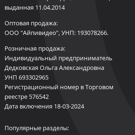
выданная 11.04.2014
Оптовая продажа:
ООО "Айпивидео", УНП: 193078266.
Розничная продажа:
Индивидуальный предприниматель
Дедковская Ольга Александровна
УНП 693302965
Регистрационный номер в Торговом
реестре 576542
Дата включения 18-03-2024
Популярные разделы: