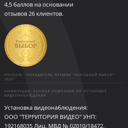
4,5
баллов на основании
отзывов
26
клиентов.
IPVISION - ПОБЕДИТЕЛЬ ПРЕМИИ “НАРОДНЫЙ ВЫБОР"
2025
НОМИНАЦИЯ: ЛУЧШАЯ КОМПАНИЯ ПО УСТАНОВКЕ
ВИДЕОНАБЛЮДЕНИЯ
Установка видеонаблюдения:
ООО "ТЕРРИТОРИЯ ВИДЕО" УНП:
192168035 Лиц. МВД № 02010/18472,