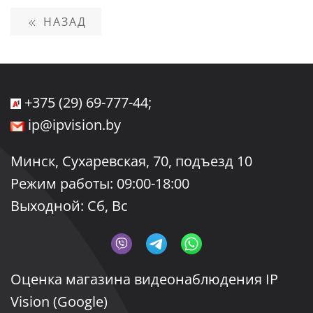
НАЗАД
+375 (29) 69-777-44;
ip@ipvision.by
Минск, Сухаревская, 70, подъезд 10
Режим работы: 09:00-18:00
Выходной: Сб, Вс
Oценка магазина видеонаблюдения IP
Vision
(Google)