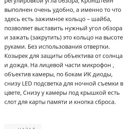
регулировкой угла обзора, Кронштейн
выполнен очень удобно, а именно то что
здесь есть зажимное кольцо – шайба,
позволяет выставить нужный угол обзора
и зажать (закрутить) это кольцо на высоте
руками. Без использования отвертки.
Козырек для защиты объектива от солнца
и дождя. На лицевой части микрофон ,
объектив камеры, по бокам ИК диоды,
снизу LED подсветка для ночной съемки в
цвете, Снизу у камеры под крышкой есть
слот для карты памяти и кнопка сброса.