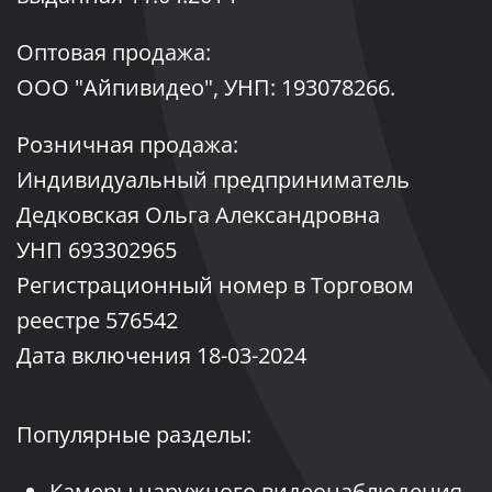
Оптовая продажа:
ООО "Айпивидео", УНП: 193078266.
Розничная продажа:
Индивидуальный предприниматель
Дедковская Ольга Александровна
УНП 693302965
Регистрационный номер в Торговом
реестре 576542
Дата включения 18-03-2024
Популярные разделы:
Камеры наружного видеонаблюдения