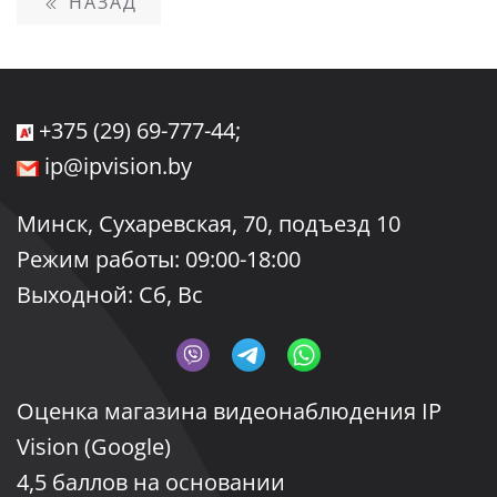
НАЗАД
+375 (29) 69-777-44;
ip@ipvision.by
Минск, Сухаревская, 70, подъезд 10
Режим работы: 09:00-18:00
Выходной: Сб, Вс
Oценка магазина видеонаблюдения IP
Vision
(Google)
4,5
баллов на основании