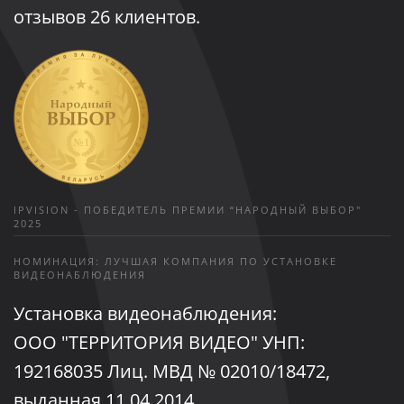
отзывов
26
клиентов.
IPVISION - ПОБЕДИТЕЛЬ ПРЕМИИ “НАРОДНЫЙ ВЫБОР"
2025
НОМИНАЦИЯ: ЛУЧШАЯ КОМПАНИЯ ПО УСТАНОВКЕ
ВИДЕОНАБЛЮДЕНИЯ
Установка видеонаблюдения:
ООО "ТЕРРИТОРИЯ ВИДЕО" УНП:
192168035 Лиц. МВД № 02010/18472,
выданная 11.04.2014